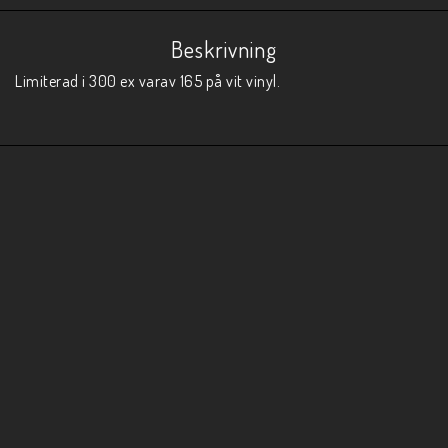
Beskrivning
Limiterad i 300 ex varav 165 på vit vinyl. 