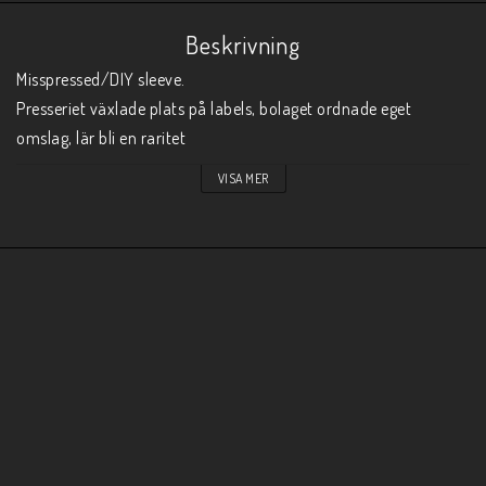
Beskrivning
Misspressed/DIY sleeve.

Presseriet växlade plats på labels, bolaget ordnade eget 
omslag, lär bli en raritet 
VISA MER