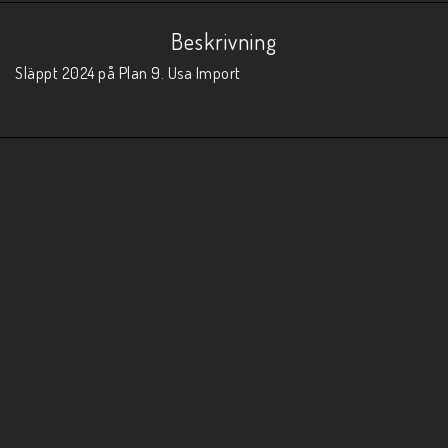
Beskrivning
Släppt 2024 på Plan 9. Usa Import