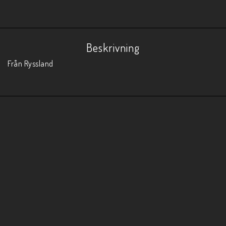
Beskrivning
Från Ryssland