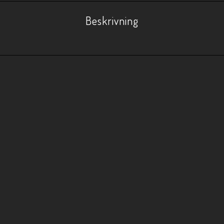
Beskrivning