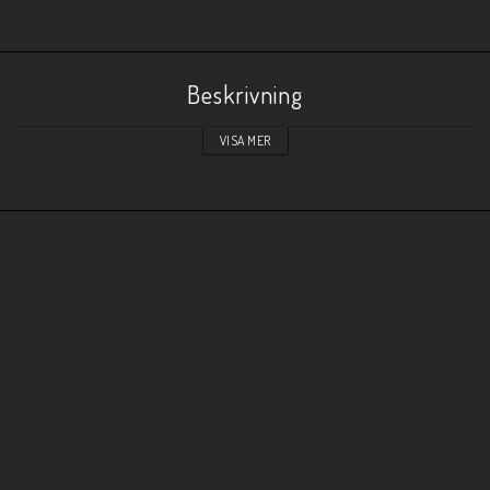
Beskrivning
VISA MER